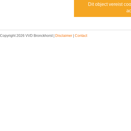
Dit object vereist co
ac
Copyright 2026 VVD Bronckhorst |
Disclaimer
|
Contact