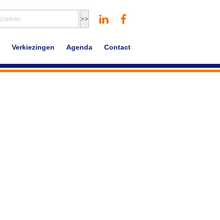
Verkiezingen
Agenda
Contact